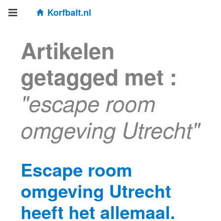
Korfbalt.nl
Artikelen
getagged met :
"escape room
omgeving Utrecht"
Escape room
omgeving Utrecht
heeft het allemaal.