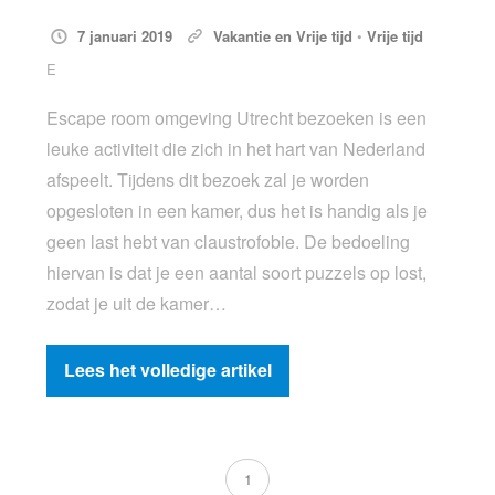
7 januari 2019
Vakantie en Vrije tijd
•
Vrije tijd
E
Escape room omgeving Utrecht bezoeken is een
leuke activiteit die zich in het hart van Nederland
afspeelt. Tijdens dit bezoek zal je worden
opgesloten in een kamer, dus het is handig als je
geen last hebt van claustrofobie. De bedoeling
hiervan is dat je een aantal soort puzzels op lost,
zodat je uit de kamer…
Lees het volledige artikel
1