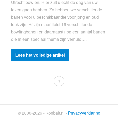
Utrecht bowlen. Hier zult u echt de dag van uw
leven gaan hebben. Zo hebben we verschillende
banen voor u beschikbaar die voor jong en oud
leuk zijn. Er zijn maar liefst 16 verschillende
bowlingbanen en daarnaast nog een aantal banen
die in een speciaal thema zijn verhuld….
Lees het volledige artikel
1
© 2000-2026 - Korfbalt.nl -
Privacyverklaring