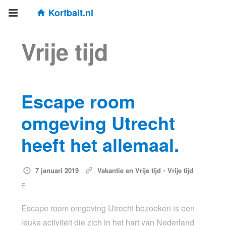
Korfbalt.nl
Vrije tijd
Escape room
omgeving Utrecht
heeft het allemaal.
7 januari 2019
Vakantie en Vrije tijd
•
Vrije tijd
E
Escape room omgeving Utrecht bezoeken is een
leuke activiteit die zich in het hart van Nederland