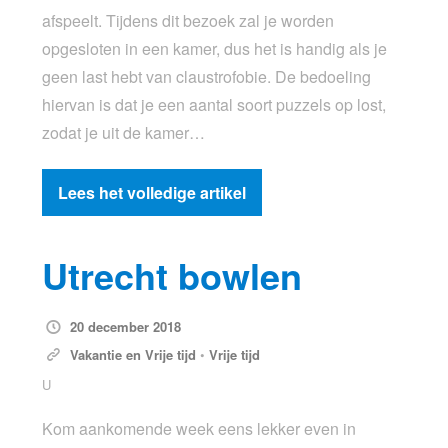
afspeelt. Tijdens dit bezoek zal je worden
opgesloten in een kamer, dus het is handig als je
geen last hebt van claustrofobie. De bedoeling
hiervan is dat je een aantal soort puzzels op lost,
zodat je uit de kamer…
Lees het volledige artikel
Utrecht bowlen
20 december 2018
Vakantie en Vrije tijd
•
Vrije tijd
U
Kom aankomende week eens lekker even in