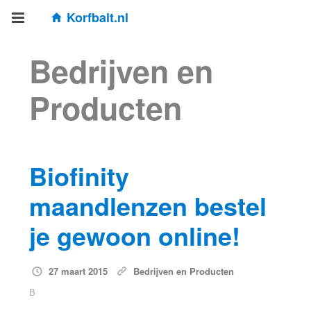
Korfbalt.nl
Bedrijven en
Producten
Biofinity
maandlenzen bestel
je gewoon online!
27 maart 2015
Bedrijven en Producten
B