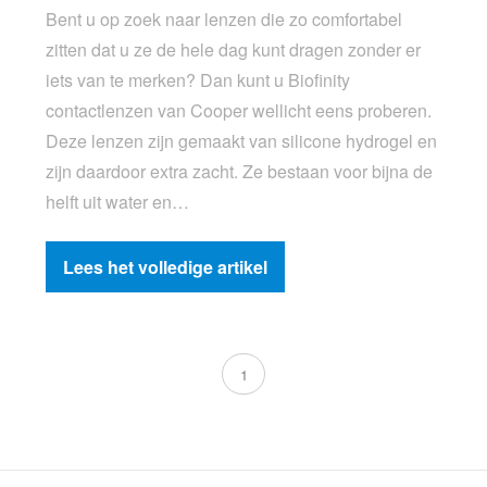
Bent u op zoek naar lenzen die zo comfortabel
zitten dat u ze de hele dag kunt dragen zonder er
iets van te merken? Dan kunt u Biofinity
contactlenzen van Cooper wellicht eens proberen.
Deze lenzen zijn gemaakt van silicone hydrogel en
zijn daardoor extra zacht. Ze bestaan voor bijna de
helft uit water en…
Lees het volledige artikel
1