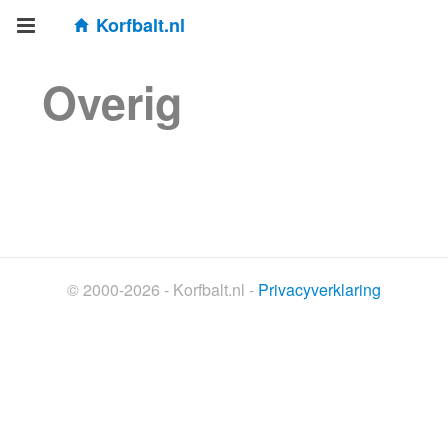
Korfbalt.nl
Overig
© 2000-2026 - Korfbalt.nl -
Privacyverklaring