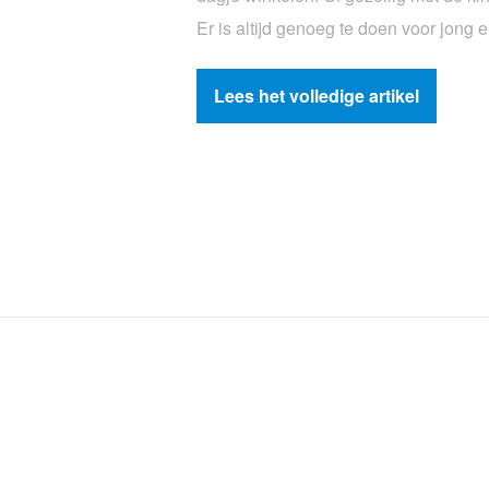
Er is altijd genoeg te doen voor jong
Lees het volledige artikel