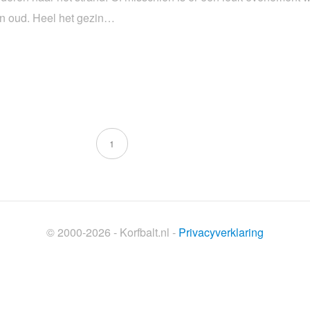
 en oud. Heel het gezin…
1
© 2000-2026 - Korfbalt.nl -
Privacyverklaring